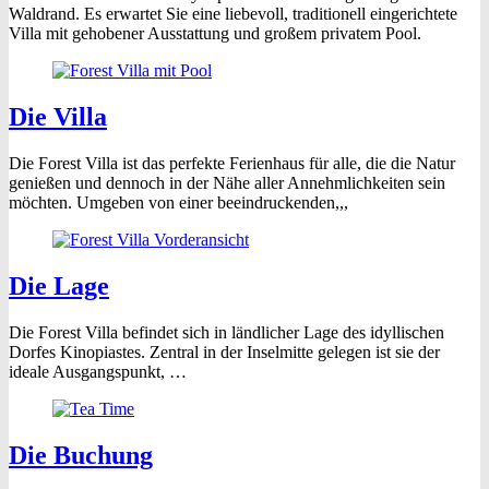
Waldrand. Es erwartet Sie eine liebevoll, traditionell eingerichtete
Villa mit gehobener Ausstattung und großem privatem Pool.
Die Villa
Die Forest Villa ist das perfekte Ferienhaus für alle, die die Natur
genießen und dennoch in der Nähe aller Annehmlichkeiten sein
möchten. Umgeben von einer beeindruckenden,,,
Die Lage
Die Forest Villa befindet sich in ländlicher Lage des idyllischen
Dorfes Kinopiastes. Zentral in der Inselmitte gelegen ist sie der
ideale Ausgangspunkt, …
Die Buchung