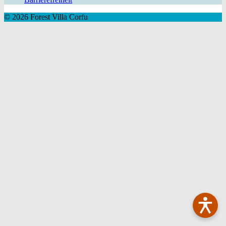
© 2026 Forest Villa Corfu