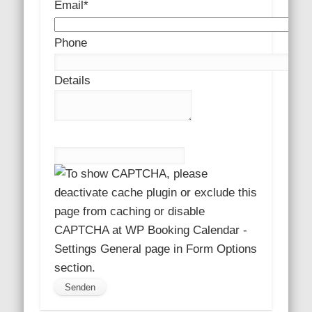
Email*
Phone
Details